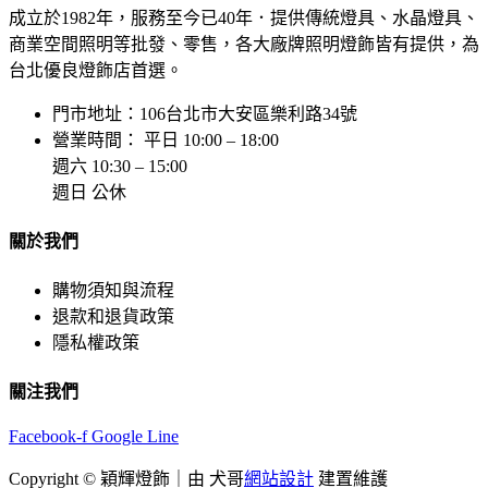
成立於1982年，服務至今已40年．提供傳統燈具、水晶燈具、
商業空間照明等批發、零售，各大廠牌照明燈飾皆有提供，為
台北優良燈飾店首選。
門市地址：106台北市大安區樂利路34號
營業時間： 平日 10:00 – 18:00
週六 10:30 – 15:00
週日 公休
關於我們
購物須知與流程
退款和退貨政策
隱私權政策
關注我們
Facebook-f
Google
Line
Copyright © 穎輝燈飾｜由 犬哥
網站設計
建置維護