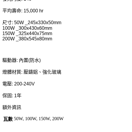
平均壽命: 15,000 hr
尺寸: 50W _245x330x50mm
100W _300x430x60mm
150W _325x440x75mm
200W _380x545x80mm
驅動器: 內置(防水)
燈體材質: 壓鑄鋁、強化玻璃
電壓: 200-240V
保固: 1年
額外資訊
50W, 100W, 150W, 200W
瓦數