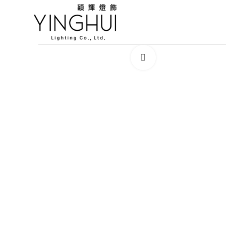
Click to enlarge