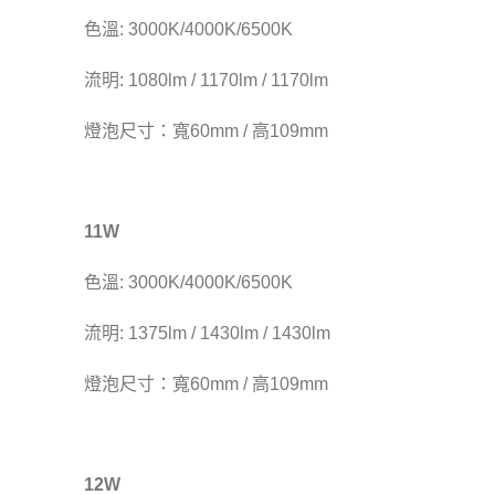
色溫: 3000K/4000K/6500K
流明: 1080lm / 1170lm / 1170lm
燈泡尺寸：寬60mm / 高109mm
11W
色溫: 3000K/4000K/6500K
流明: 1375lm / 1430lm / 1430lm
燈泡尺寸：寬60mm / 高109mm
12W