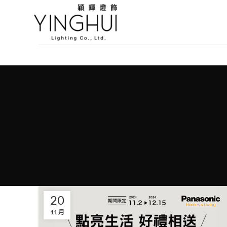
20
11 月