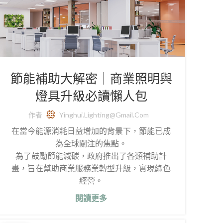
節能補助大解密｜商業照明與
燈具升級必讀懶人包
作者
Yinghui.lighting@gmail.com
在當今能源消耗日益增加的背景下，節能已成
為全球關注的焦點。
為了鼓勵節能減碳，政府推出了各類補助計
畫，旨在幫助商業服務業轉型升級，實現綠色
經營。
閱讀更多