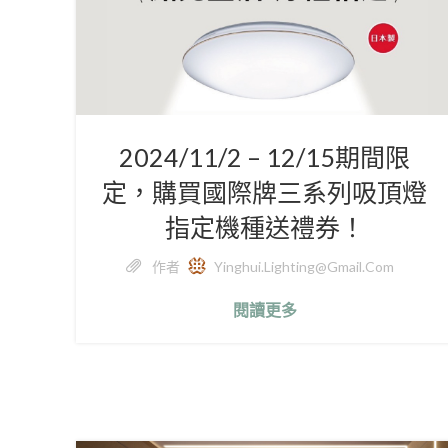
2024/11/2 – 12/15期間限
定，購買國際牌三系列吸頂燈
指定機種送禮券！
作者
Yinghui.lighting@gmail.com
閱讀更多