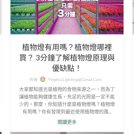
植物燈有用嗎？植物燈哪裡
買？ 3分鐘了解植物燈原理與
優缺點！
作者
Yinghui.lighting@gmail.com
大家都知道光是植物的食物來源之一，而為了
讓植物能夠健康生長，充足的光照是一定不能
少的。那麼，你知道什麼是植物燈嗎？植物燈
有用嗎？你有發現到最近使用植物燈的風...
閱讀更多