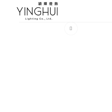
Click to enlarge