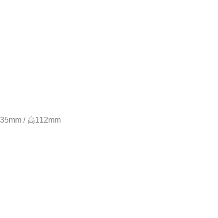
mm / 高112mm