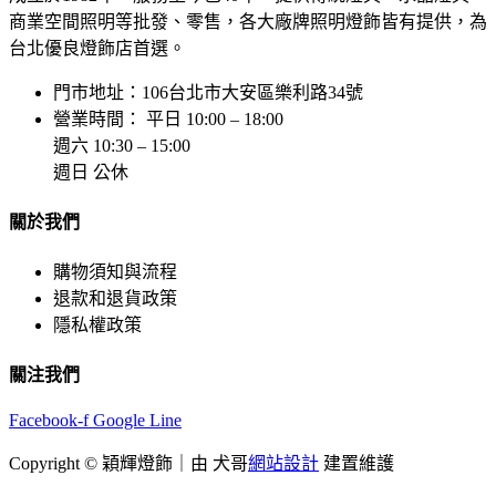
商業空間照明等批發、零售，各大廠牌照明燈飾皆有提供，為
台北優良燈飾店首選。
門市地址：106台北市大安區樂利路34號
營業時間： 平日 10:00 – 18:00
週六 10:30 – 15:00
週日 公休
關於我們
購物須知與流程
退款和退貨政策
隱私權政策
關注我們
Facebook-f
Google
Line
Copyright © 穎輝燈飾｜由 犬哥
網站設計
建置維護