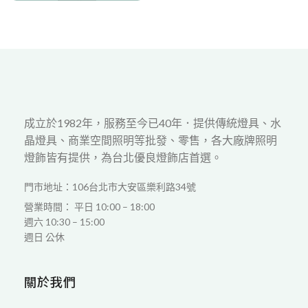
成立於1982年，服務至今已40年．提供傳統燈具、水
晶燈具、商業空間照明等批發、零售，各大廠牌照明
燈飾皆有提供，為台北優良燈飾店首選。
門市地址：106台北市大安區樂利路34號
營業時間： 平日 10:00 – 18:00
週六 10:30 – 15:00
週日 公休
關於我們