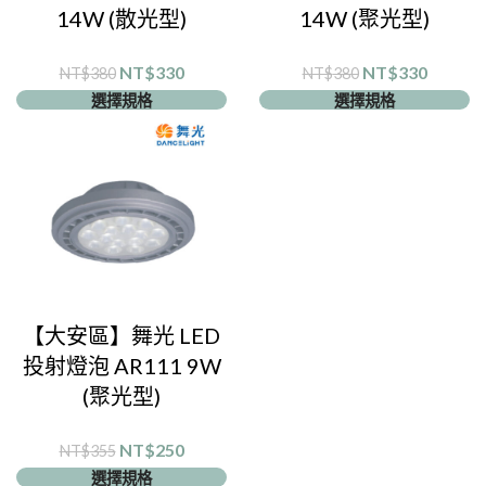
14W (散光型)
14W (聚光型)
NT$
330
NT$
330
NT$
380
NT$
380
選擇規格
選擇規格
【大安區】舞光 LED
投射燈泡 AR111 9W
(聚光型)
NT$
250
NT$
355
選擇規格