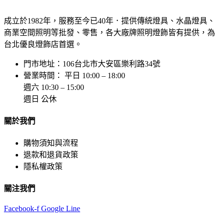
成立於1982年，服務至今已40年．提供傳統燈具、水晶燈具、
商業空間照明等批發、零售，各大廠牌照明燈飾皆有提供，為
台北優良燈飾店首選。
門市地址：106台北市大安區樂利路34號
營業時間： 平日 10:00 – 18:00
週六 10:30 – 15:00
週日 公休
關於我們
購物須知與流程
退款和退貨政策
隱私權政策
關注我們
Facebook-f
Google
Line