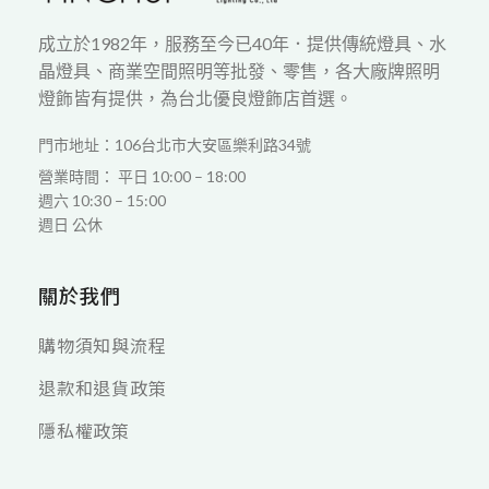
成立於1982年，服務至今已40年．提供傳統燈具、水
晶燈具、商業空間照明等批發、零售，各大廠牌照明
燈飾皆有提供，為台北優良燈飾店首選。
門市地址：106台北市大安區樂利路34號
營業時間： 平日 10:00 – 18:00
週六 10:30 – 15:00
週日 公休
關於我們
購物須知與流程
退款和退貨政策
隱私權政策