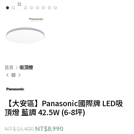
Click to enlarge
首頁
吸頂燈
【大安區】Panasonic國際牌 LED吸
頂燈 藍調 42.5W (6-8坪)
NT$
8,990
NT$
15,400