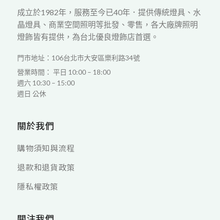
成立於1982年，服務至今已40年．提供傳統燈具、水
晶燈具、商業空間照明等批發、零售，各大廠牌照明
燈飾皆有提供，為台北優良燈飾店首選。
門市地址：106台北市大安區樂利路34號
營業時間： 平日 10:00 – 18:00
週六 10:30 – 15:00
週日 公休
關於我們
購物須知與流程
退款和退貨政策
隱私權政策
關注我們