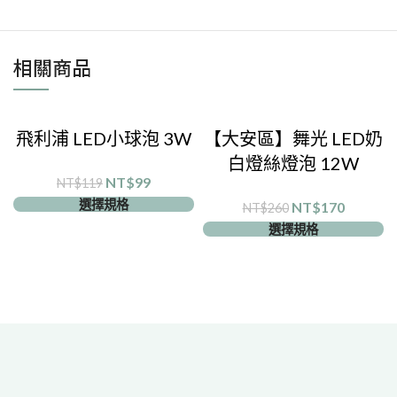
相關商品
飛利浦 LED小球泡 3W
【大安區】舞光 LED奶
白燈絲燈泡 12W
NT$
99
NT$
119
選擇規格
NT$
170
NT$
260
選擇規格