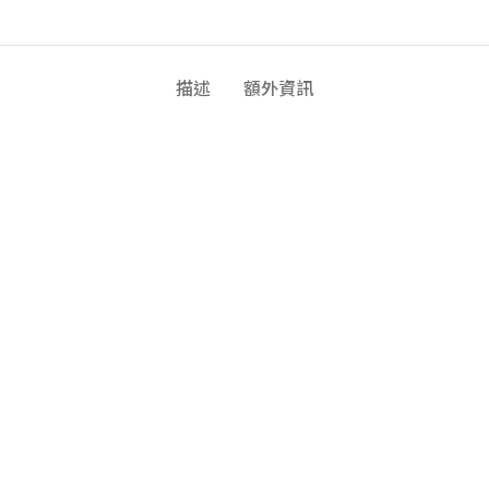
描述
額外資訊