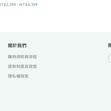
選擇規格
NT$
2,399
–
NT$
4,399
選擇規格
關於我們
購物須知與流程
退款和退貨政策
隱私權政策